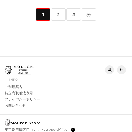
1
2
3
次
»
INFO
ご利用案内
特定商取引法表示
プライバシーポリシー
お問い合わせ
Mouton Store
東京都豊島区目白3-17-23 AVIWSビル3F