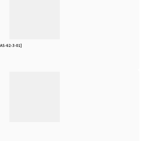
AS-62-3-01
]