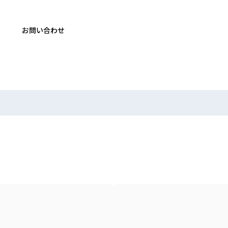
お問い合わせ