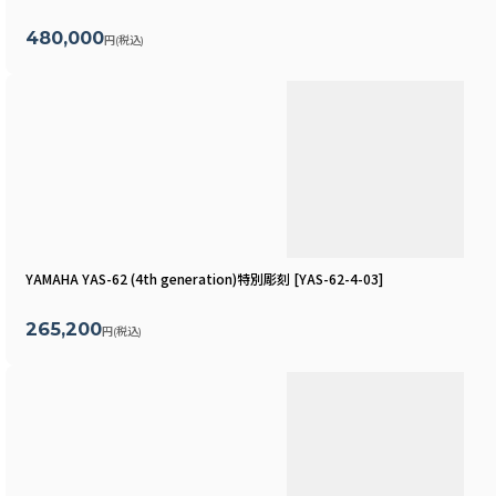
480,000
円
(税込)
YAMAHA YAS-62 (4th generation)特別彫刻
[
YAS-62-4-03
]
265,200
円
(税込)