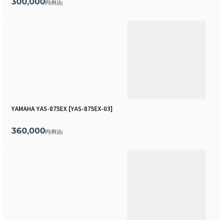
300,000
円
(税込)
YAMAHA YAS-875EX
[
YAS-875EX-03
]
360,000
円
(税込)