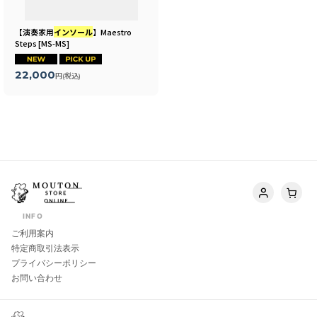
【演奏家用
インソール
】Maestro
Steps
[
MS-MS
]
22,000
円
(税込)
INFO
ご利用案内
特定商取引法表示
プライバシーポリシー
お問い合わせ