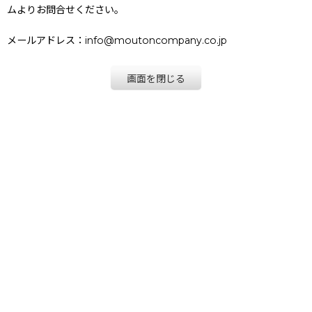
ムよりお問合せください。
メールアドレス：info@moutoncompany.co.jp
画面を閉じる