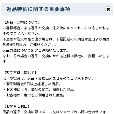
返品特約に関する重要事項
【返品・交換について】
お客様都合による返品や交換、注文後のキャンセルには応じかねま
すのでご了承ください。
不良品や注文の品と違う場合は、下記記載のお問合せ窓口より商品
到着後7日以内にご連絡ください。
返品方法について別途ご連絡いたします。
なお、その場合の返品・交換にかかる送料は弊社にて負担いたしま
す。
【返品不可に関して】
以下の場合は、返品・交換出来ませんのでご了承下さい。
・商品到着後8日以上経過した商品。
・お客様による、商品の加工、損傷した商品。
・お客様が一度でもご利用された商品。
【お問合せ窓口】
商品の返品・交換の際はメール又はショップのお問い合わせフォー