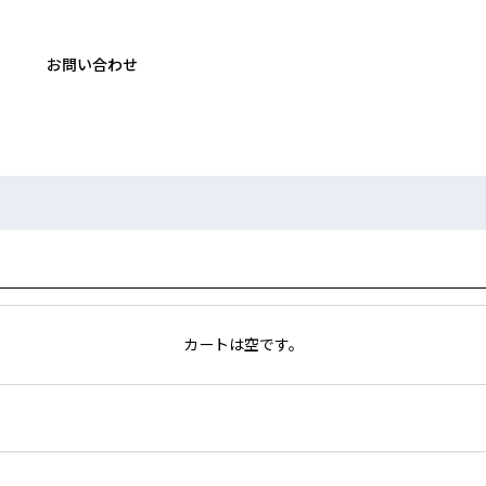
お問い合わせ
カートは空です。