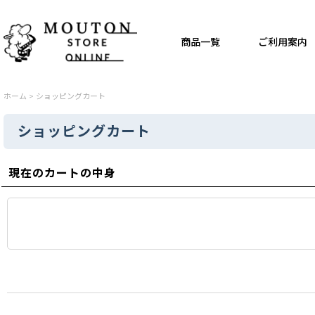
商品一覧
ご利用案内
ホーム
>
ショッピングカート
ショッピングカート
現在のカートの中身