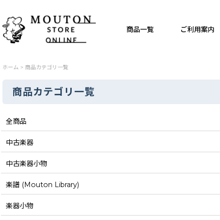
商品一覧
ご利用案内
ホーム
>
商品カテゴリ一覧
商品カテゴリ一覧
全商品
中古楽器
中古楽器小物
楽譜 (Mouton Library)
楽器小物