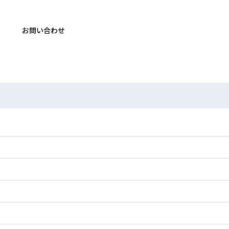
お問い合わせ