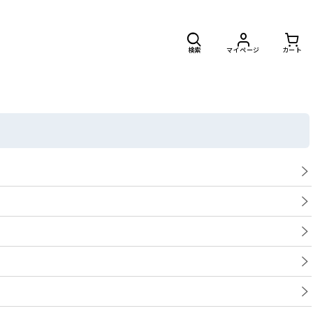
検索
マイページ
カート