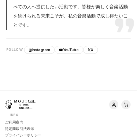
べての人へ提供したい活動です。皆様が楽しく音楽活動
を続けられる未来こそが、私の音楽活動で成し得たいこ
とです。
Instagram
YouTube
X
FOLLOW
INFO
ご利用案内
特定商取引法表示
プライバシーポリシー