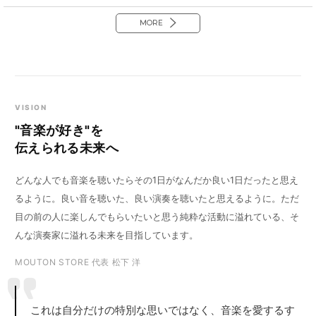
MORE
VISION
"音楽が好き"を
伝えられる未来へ
どんな人でも音楽を聴いたらその1日がなんだか良い1日だったと思え
るように。良い音を聴いた、良い演奏を聴いたと思えるように。ただ
目の前の人に楽しんでもらいたいと思う純粋な活動に溢れている、そ
んな演奏家に溢れる未来を目指しています。
MOUTON STORE 代表 松下 洋
これは自分だけの特別な思いではなく、音楽を愛するす