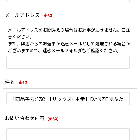
メールアドレス
[
必須
]
メールアドレスをお間違えの場合はお返事が届きません。ご注
意ください。
また、弊店からのお返事が迷惑メールとして処理される場合が
ございますので、迷惑メールフォルダもご確認ください。
件名
[
必須
]
お問い合わせ内容
[
必須
]