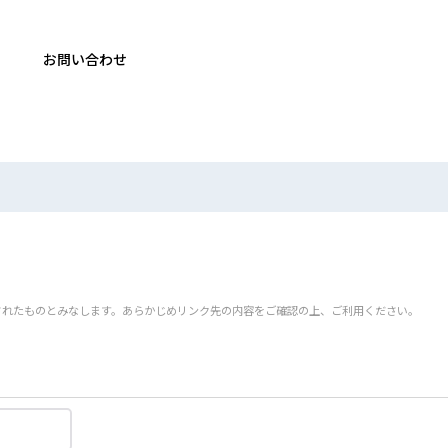
お問い合わせ
されたものとみなします。あらかじめリンク先の内容をご確認の上、ご利用ください。