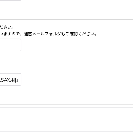
ださい。
いますので、迷惑メールフォルダもご確認ください。