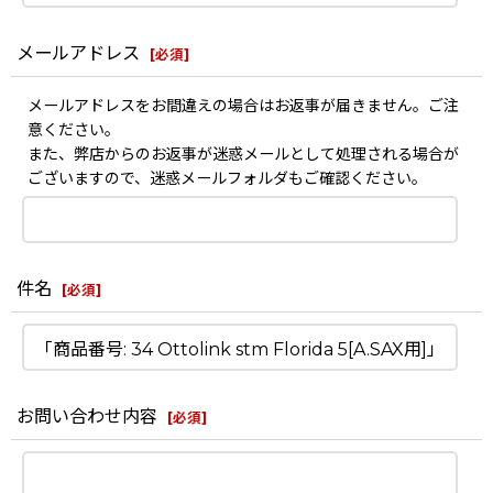
メールアドレス
[
必須
]
メールアドレスをお間違えの場合はお返事が届きません。ご注
意ください。
また、弊店からのお返事が迷惑メールとして処理される場合が
ございますので、迷惑メールフォルダもご確認ください。
件名
[
必須
]
お問い合わせ内容
[
必須
]