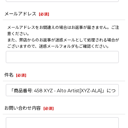
メールアドレス
[
必須
]
メールアドレスをお間違えの場合はお返事が届きません。ご注
意ください。
また、弊店からのお返事が迷惑メールとして処理される場合が
ございますので、迷惑メールフォルダもご確認ください。
件名
[
必須
]
お問い合わせ内容
[
必須
]