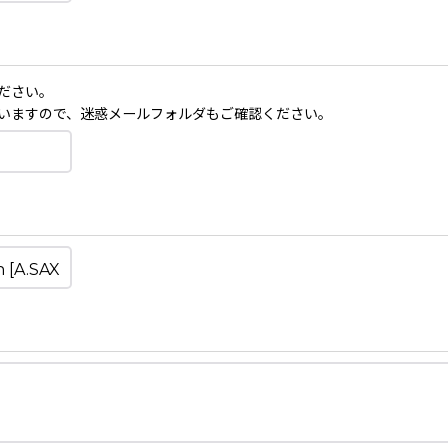
ださい。
いますので、迷惑メールフォルダもご確認ください。