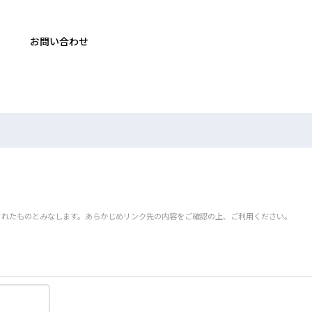
お問い合わせ
されたものとみなします。あらかじめリンク先の内容をご確認の上、ご利用ください。