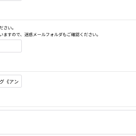
ださい。
いますので、迷惑メールフォルダもご確認ください。