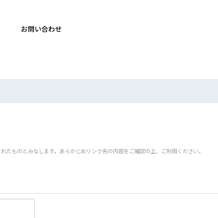
お問い合わせ
されたものとみなします。あらかじめリンク先の内容をご確認の上、ご利用ください。