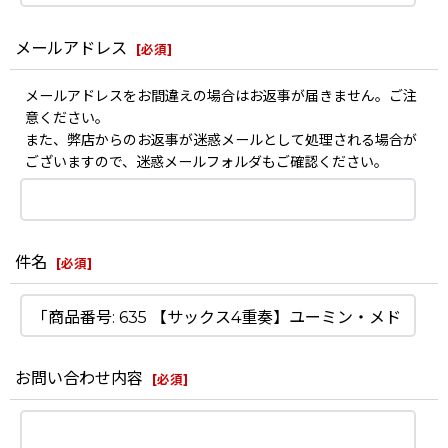
メールアドレス
[
必須
]
メールアドレスをお間違えの場合はお返事が届きません。ご注
意ください。
また、弊店からのお返事が迷惑メールとして処理される場合が
ございますので、迷惑メールフォルダもご確認ください。
件名
[
必須
]
お問い合わせ内容
[
必須
]