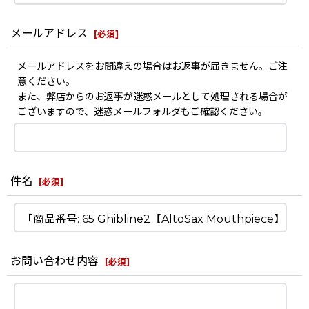
メールアドレス
[
必須
]
メールアドレスをお間違えの場合はお返事が届きません。ご注
意ください。
また、弊店からのお返事が迷惑メールとして処理される場合が
ございますので、迷惑メールフォルダもご確認ください。
件名
[
必須
]
お問い合わせ内容
[
必須
]