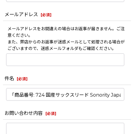
メールアドレス
[
必須
]
メールアドレスをお間違えの場合はお返事が届きません。ご注
意ください。
また、弊店からのお返事が迷惑メールとして処理される場合が
ございますので、迷惑メールフォルダもご確認ください。
件名
[
必須
]
お問い合わせ内容
[
必須
]