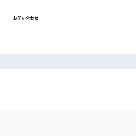
お問い合わせ
絞り込む