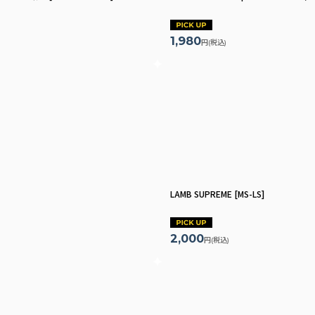
1,980
円
(税込)
LAMB SUPREME
[
MS-LS
]
2,000
円
(税込)