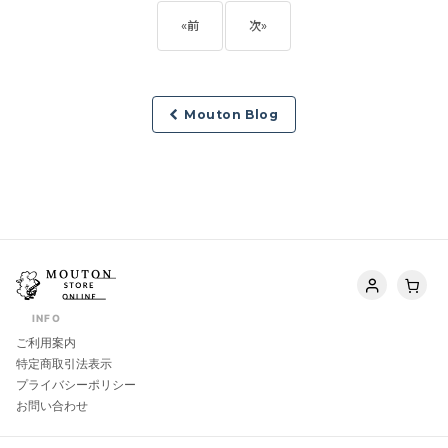
«
前
次
»
Mouton Blog
INFO
ご利用案内
特定商取引法表示
プライバシーポリシー
お問い合わせ