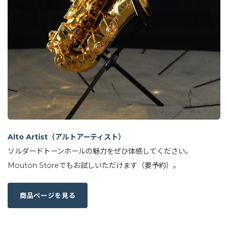
Alto Artist（アルトアーティスト）
ソルダードトーンホールの魅力をぜひ体感してください。
Mouton Storeでもお試しいただけます（要予約）。
商品ページを見る