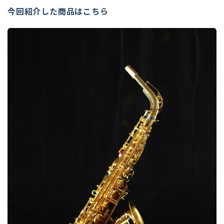
今回紹介した商品はこちら