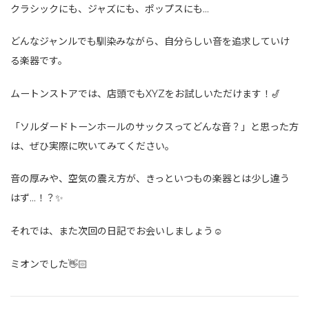
クラシックにも、ジャズにも、ポップスにも…
どんなジャンルでも馴染みながら、自分らしい音を追求していけ
る楽器です。
ムートンストアでは、店頭でもXYZをお試しいただけます！🎷
「ソルダードトーンホールのサックスってどんな音？」と思った方
は、ぜひ実際に吹いてみてください。
音の厚みや、空気の震え方が、きっといつもの楽器とは少し違う
はず…！？✨
それでは、また次回の日記でお会いしましょう☺︎
ミオンでした👋🏻