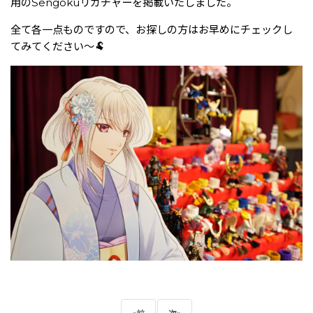
用のSengokuリガチャーを掲載いたしました。
全て各一点ものですので、お探しの方はお早めにチェックし
てみてください〜🐏