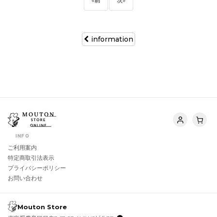
«
前
次
»
information
INFO
ご利用案内
特定商取引法表示
プライバシーポリシー
お問い合わせ
Mouton Store