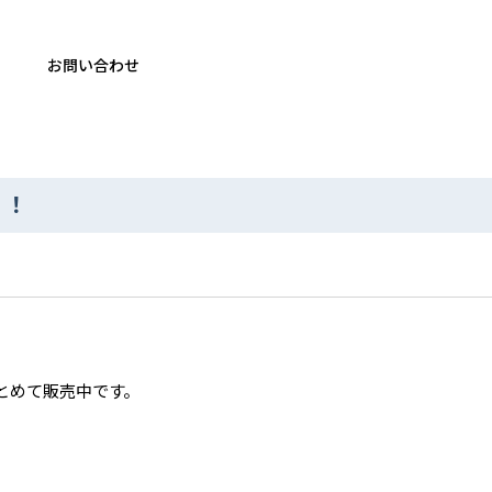
お問い合わせ
！！
まとめて販売中です。