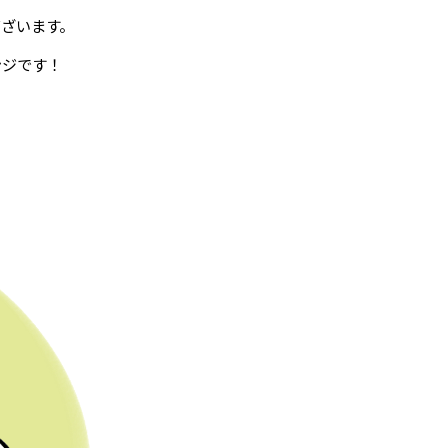
ざいます。
ンジです！