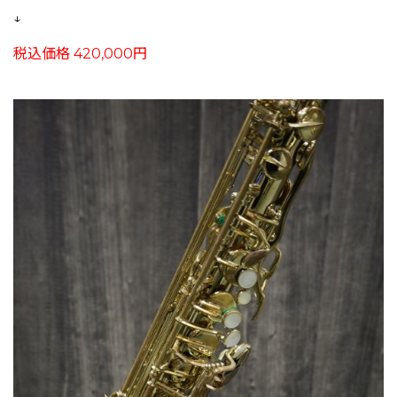
↓
税込価格 420,000円