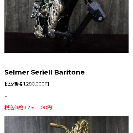
Selmer SerieII Baritone
税込価格 1,280,000円
↓
税込価格 1,230,000円