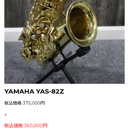
YAMAHA YAS-82Z
税込価格 375,000円
↓
税込価格 350,000円