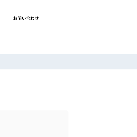
お問い合わせ