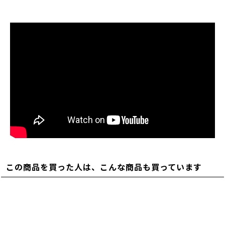
この商品を買った人は、こんな商品も買っています