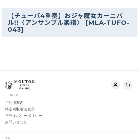
【チューバ4重奏】おジャ魔女カーニバ
ル!!〈アンサンブル楽譜〉
[
MLA-TUFO-
043
]
INFO
ご利用案内
特定商取引法表示
プライバシーポリシー
お問い合わせ