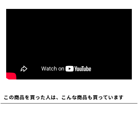
この商品を買った人は、こんな商品も買っています