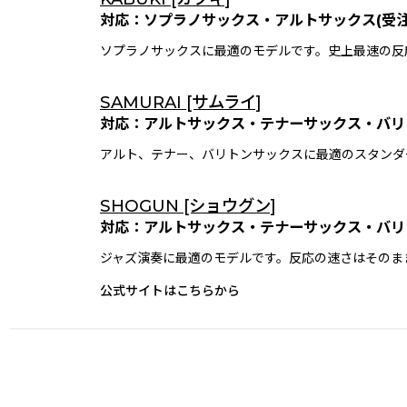
対応：ソプラノサックス・アルトサックス(受注
ソプラノサックスに最適のモデルです。史上最速の反
SAMURAI [サムライ]
対応：アルトサックス・テナーサックス・バリ
アルト、テナー、バリトンサックスに最適のスタンダ
SHOGUN [ショウグン]
対応：アルトサックス・テナーサックス・バリ
ジャズ演奏に最適のモデルです。反応の速さはそのま
公式サイトはこちらから