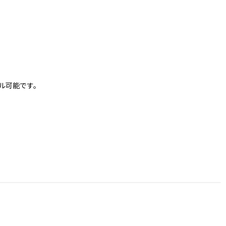
ル可能です。