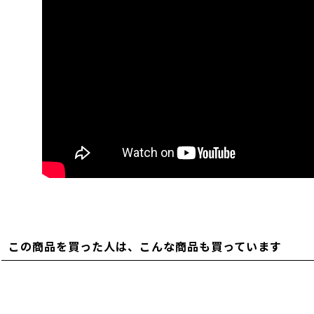
この商品を買った人は、こんな商品も買っています