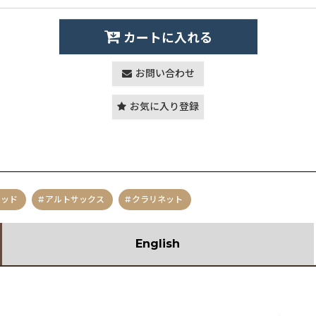
カートに入れる
お問い合わせ
お気に入り登録
レッド
アルトサックス
クラリネット
English