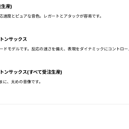
生産)
応速度とピュアな音色。レガートとアタックが容易です。
トンサックス
ードモデルです。反応の速さを備え、表現をダイナミックにコントロー
トンサックス(すべて受注生産)
まに、太めの音像です。