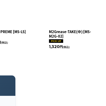
UPREME
[
MS-LS
]
M2Grease-TAKE(中)
[
MS-
M2G-02
]
円
(税込)
1,320
円
(税込)