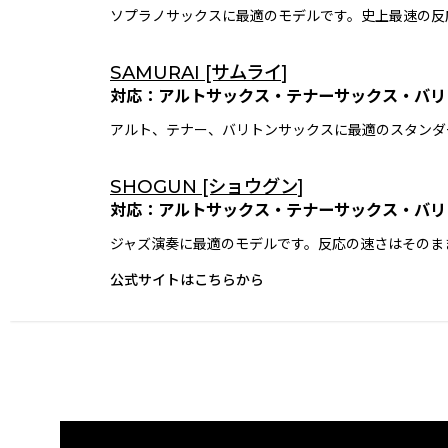
ソプラノサックスに最適のモデルです。史上最速の反
SAMURAI [サムライ]
対応：アルトサックス・テナーサックス・バリ
アルト、テナー、バリトンサックスに最適のスタンダ
SHOGUN [ショウグン]
対応：アルトサックス・テナーサックス・バリ
ジャズ演奏に最適のモデルです。反応の速さはそのま
公式サイトはこちらから