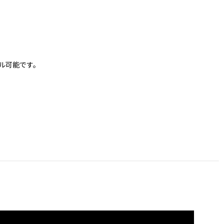
ル可能です。