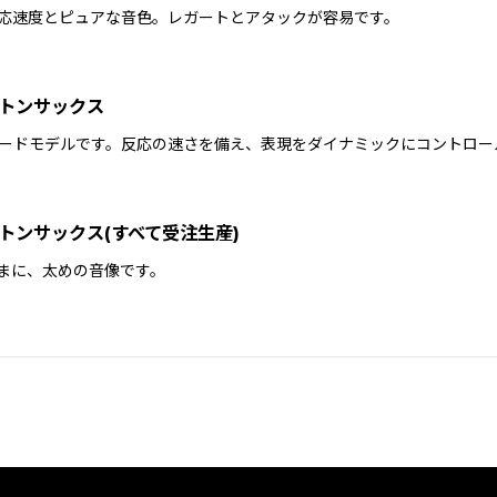
応速度とピュアな音色。レガートとアタックが容易です。
トンサックス
ードモデルです。反応の速さを備え、表現をダイナミックにコントロー
トンサックス(すべて受注生産)
まに、太めの音像です。