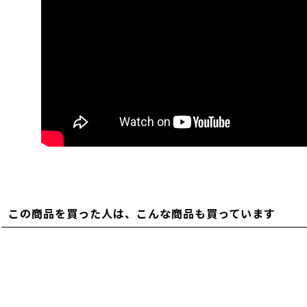
この商品を買った人は、こんな商品も買っています