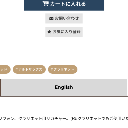
カートに入れる
お問い合わせ
お気に入り登録
レッド
アルトサックス
クラリネット
English
ソフォン、クラリネット用リガチャー。(Bbクラリネットでもご使用いた