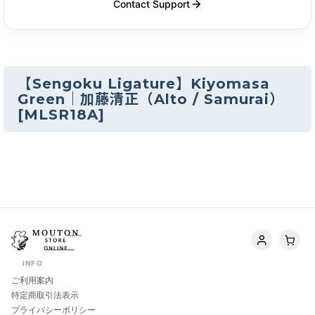
Contact Support
【Sengoku Ligature】Kiyomasa
Green｜加藤清正（Alto / Samurai）
[
MLSR18A
]
INFO
ご利用案内
特定商取引法表示
プライバシーポリシー