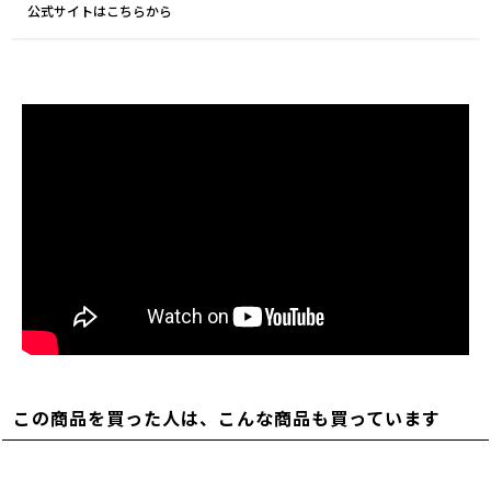
公式サイトはこちらから
この商品を買った人は、こんな商品も買っています