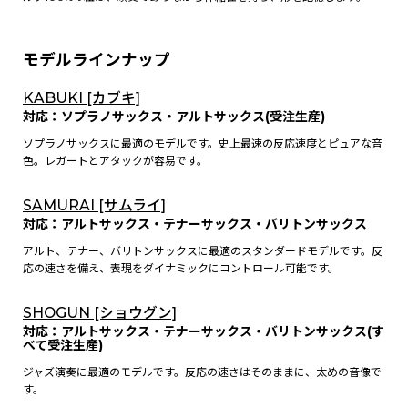
モデルラインナップ
KABUKI [カブキ]
対応：ソプラノサックス・アルトサックス(受注生産)
ソプラノサックスに最適のモデルです。史上最速の反応速度とピュアな音
色。レガートとアタックが容易です。
SAMURAI [サムライ]
対応：アルトサックス・テナーサックス・バリトンサックス
アルト、テナー、バリトンサックスに最適のスタンダードモデルです。反
応の速さを備え、表現をダイナミックにコントロール可能です。
SHOGUN [ショウグン]
対応：アルトサックス・テナーサックス・バリトンサックス(す
べて受注生産)
ジャズ演奏に最適のモデルです。反応の速さはそのままに、太めの音像で
す。