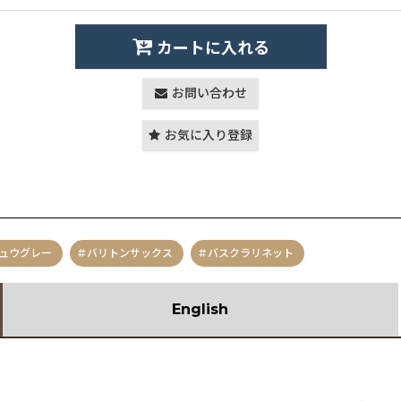
カートに入れる
お問い合わせ
お気に入り登録
ュウグレー
バリトンサックス
バスクラリネット
English