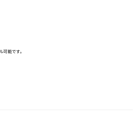
ル可能です。