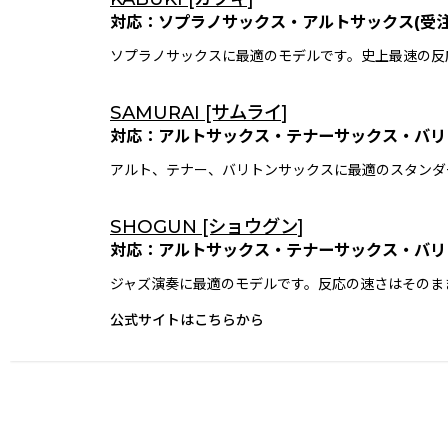
対応：ソプラノサックス・アルトサックス(受注
ソプラノサックスに最適のモデルです。史上最速の反
SAMURAI [サムライ]
対応：アルトサックス・テナーサックス・バリ
アルト、テナー、バリトンサックスに最適のスタンダ
SHOGUN [ショウグン]
対応：アルトサックス・テナーサックス・バリ
ジャズ演奏に最適のモデルです。反応の速さはそのま
公式サイトはこちらから