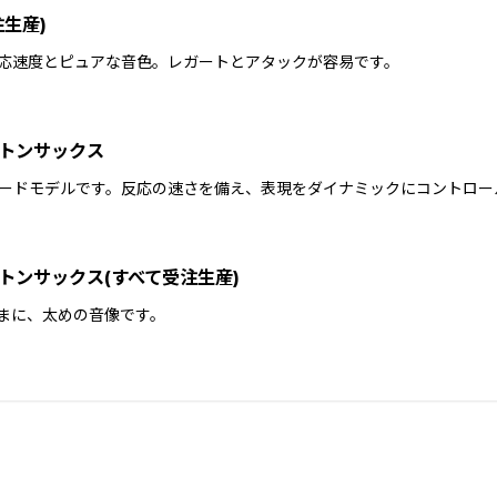
生産)
応速度とピュアな音色。レガートとアタックが容易です。
トンサックス
ードモデルです。反応の速さを備え、表現をダイナミックにコントロー
トンサックス(すべて受注生産)
まに、太めの音像です。