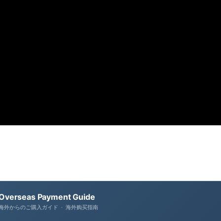
Overseas Payment Guide
海外からのご購入ガイド · 海外购买指南