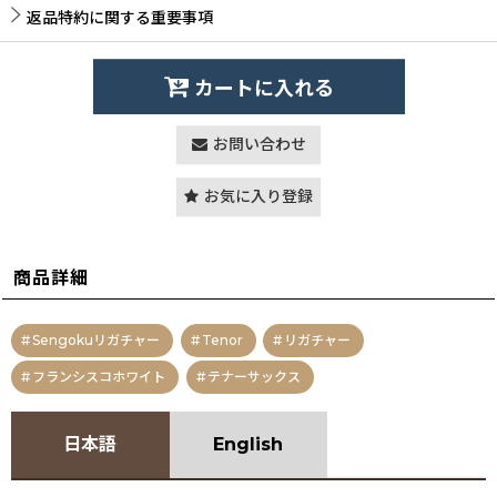
返品特約に関する重要事項
カートに入れる
お問い合わせ
お気に入り登録
商品詳細
Sengokuリガチャー
Tenor
リガチャー
フランシスコホワイト
テナーサックス
日本語
English