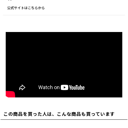
公式サイトはこちらから
この商品を買った人は、こんな商品も買っています