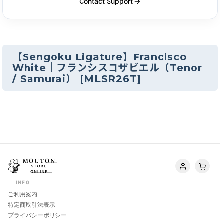
Contact Support
【Sengoku Ligature】Francisco
White｜フランシスコザビエル（Tenor
/ Samurai）
[
MLSR26T
]
INFO
ご利用案内
特定商取引法表示
プライバシーポリシー