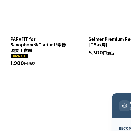
PARAFIT for
Selmer Premium Re
Saxophone&Clarinet/楽器
[T.Sax用]
演奏用歯紙
5,300
円
(税込)
1,980
円
(税込)
RECO