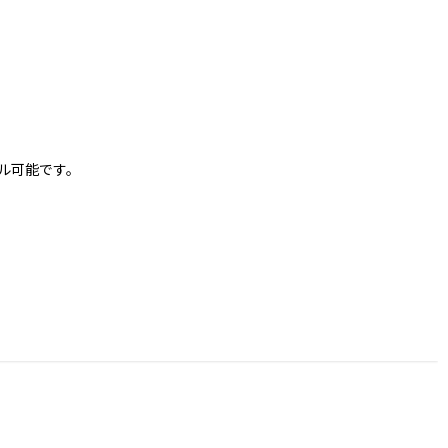
ル可能です。