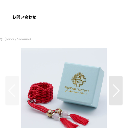
お問い合わせ
（Tenor / Samurai）