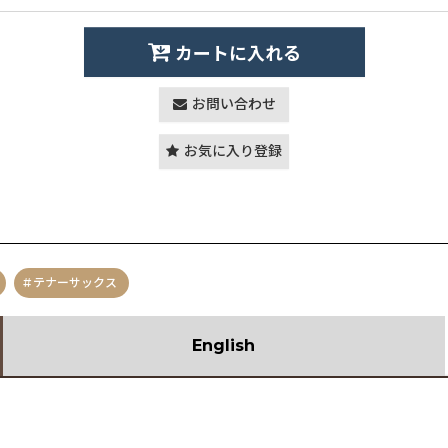
カートに入れる
お問い合わせ
お気に入り登録
テナーサックス
English