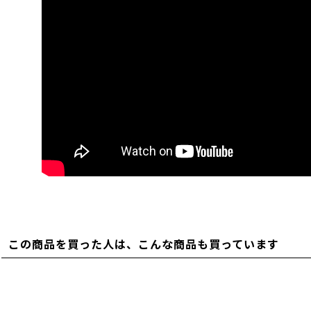
この商品を買った人は、こんな商品も買っています