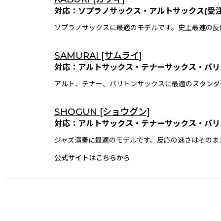
対応：ソプラノサックス・アルトサックス(受注
ソプラノサックスに最適のモデルです。史上最速の反
SAMURAI [サムライ]
対応：アルトサックス・テナーサックス・バリ
アルト、テナー、バリトンサックスに最適のスタンダ
SHOGUN [ショウグン]
対応：アルトサックス・テナーサックス・バリ
ジャズ演奏に最適のモデルです。反応の速さはそのま
公式サイトはこちらから