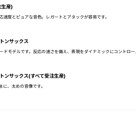
生産)
応速度とピュアな音色。レガートとアタックが容易です。
トンサックス
ードモデルです。反応の速さを備え、表現をダイナミックにコントロー
トンサックス(すべて受注生産)
まに、太めの音像です。