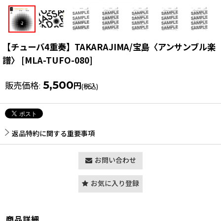
【チューバ4重奏】TAKARAJIMA/宝島〈アンサンブル楽
譜〉
[
MLA-TUFO-080
]
5,500
販売価格
:
円
(税込)
返品特約に関する重要事項
お問い合わせ
お気に入り登録
商品詳細