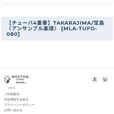
【チューバ4重奏】TAKARAJIMA/宝島
〈アンサンブル楽譜〉
[
MLA-TUFO-
080
]
INFO
ご利用案内
特定商取引法表示
プライバシーポリシー
お問い合わせ