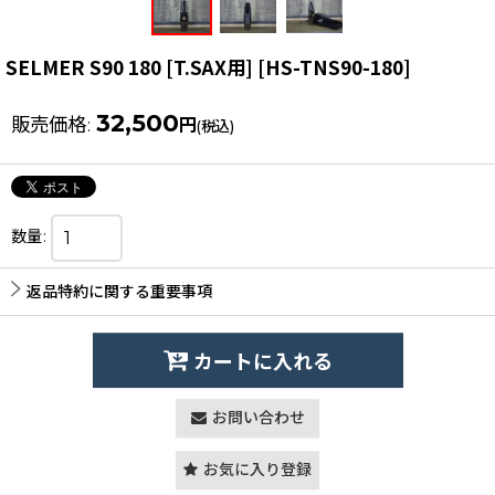
SELMER S90 180 [T.SAX用]
[
HS-TNS90-180
]
32,500
販売価格
:
円
(税込)
数量
:
返品特約に関する重要事項
カートに入れる
お問い合わせ
お気に入り登録