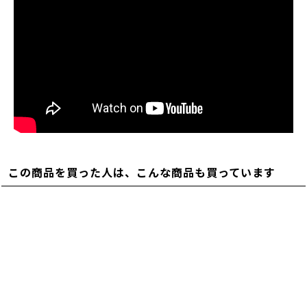
この商品を買った人は、こんな商品も買っています