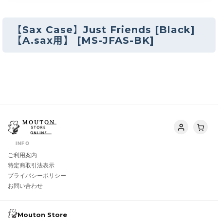
【Sax Case】Just Friends [Black]
【A.sax用】
[
MS-JFAS-BK
]
INFO
ご利用案内
特定商取引法表示
プライバシーポリシー
お問い合わせ
Mouton Store