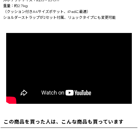
重量：約2.7kg
（クッション付きA4サイズポケット、iPadに最適）
ショルダーストラップが2セット付属、リュックタイプにも変更可能
この商品を買った人は、こんな商品も買っています