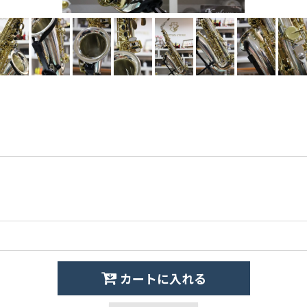
カートに入れる