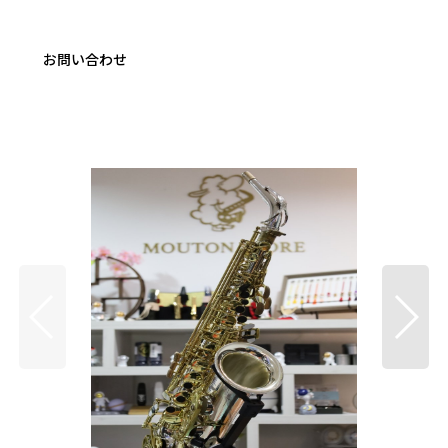
お問い合わせ