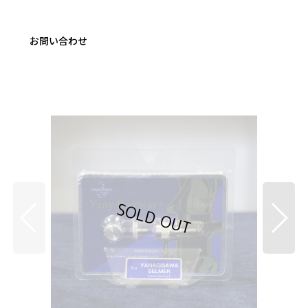
お問い合わせ