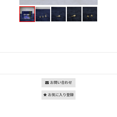
お問い合わせ
お気に入り登録