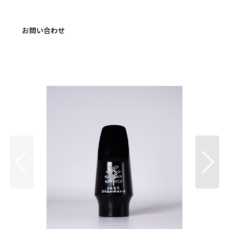
お問い合わせ