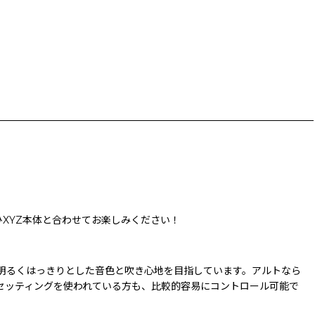
XYZ本体と合わせてお楽しみください！
明るくはっきりとした音色と吹き心地を目指しています。アルトなら
セッティングを使われている方も、比較的容易にコントロール可能で