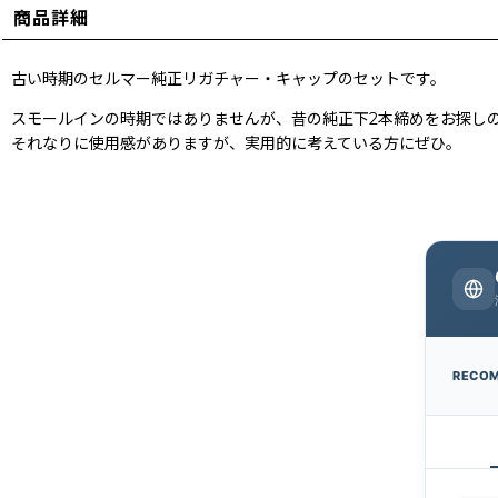
商品詳細
古い時期のセルマー純正リガチャー・キャップのセットです。
スモールインの時期ではありませんが、昔の純正下2本締めをお探し
それなりに使用感がありますが、実用的に考えている方にぜひ。
RECO