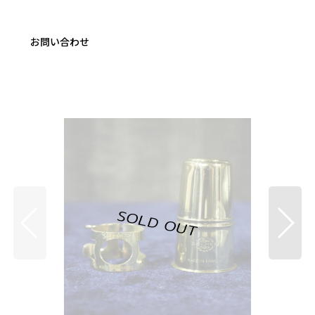
お問い合わせ