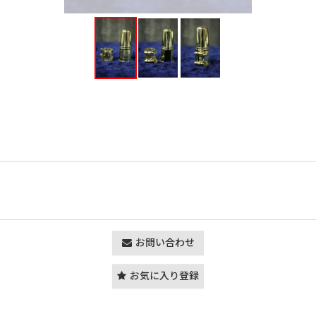
お問い合わせ
お気に入り登録