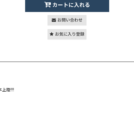
カートに入れる
お問い合わせ
お気に入り登録
!!!!