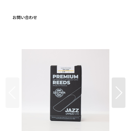
お問い合わせ