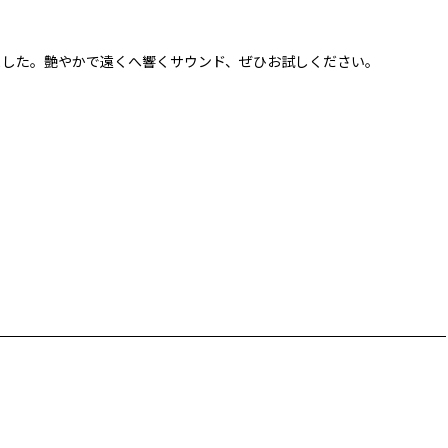
ました。艶やかで遠くへ響くサウンド、ぜひお試しください。