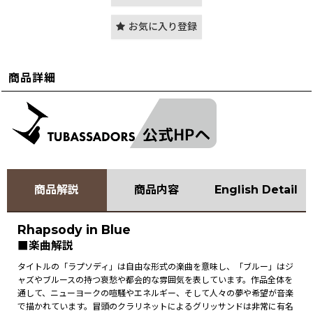
お気に入り登録
商品詳細
商品解説
商品内容
English Detail
Rhapsody in Blue
■楽曲解説
タイトルの「ラプソディ」は自由な形式の楽曲を意味し、「ブルー」はジ
ャズやブルースの持つ哀愁や都会的な雰囲気を表しています。作品全体を
通して、ニューヨークの喧騒やエネルギー、そして人々の夢や希望が音楽
で描かれています。冒頭のクラリネットによるグリッサンドは非常に有名