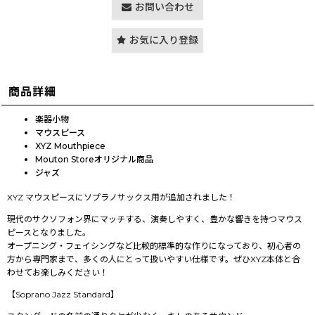
お問い合わせ
お気に入り登録
商品詳細
楽器小物
マウスピース
XYZ Mouthpiece
Mouton Storeオリジナル商品
ジャズ
XYZ マウスピースにソプラノサックス用が追加されました！
現代のサクソフォン界にマッチする、演奏しやすく、豊かな響きを持つマウス
ピースとなりました。
オープニング・フェイシングなど比較的標準的な作りになっており、初心者の
方から専門家まで、多くの人にとって扱いやすい仕様です。ぜひXYZ本体と合
わせてお楽しみください！
【Soprano Jazz Standard】