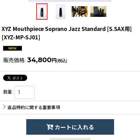
XYZ Mouthpiece Soprano Jazz Standard [S.SAX用]
[
XYZ-MP-SJ01
]
34,800
販売価格
:
円
(税込)
数量
:
返品特約に関する重要事項
カートに入れる