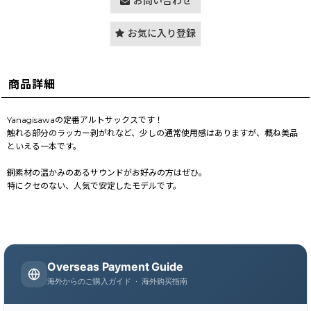
お問い合わせ
お気に入り登録
商品詳細
Yanagisawaの定番アルトサックスです！
触れる部分のラッカー剥がれなど、少しの通常使用感はありますが、概ね美品
といえる一本です。
銅素材の温かみのあるサウンドがお好みの方はぜひ。
特にクセのない、人気で安定したモデルです。
Overseas Payment Guide
海外からのご購入ガイド · 海外购买指南