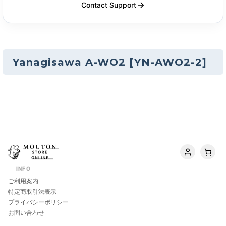
Contact Support
Yanagisawa A-WO2
[
YN-AWO2-2
]
INFO
ご利用案内
特定商取引法表示
プライバシーポリシー
お問い合わせ