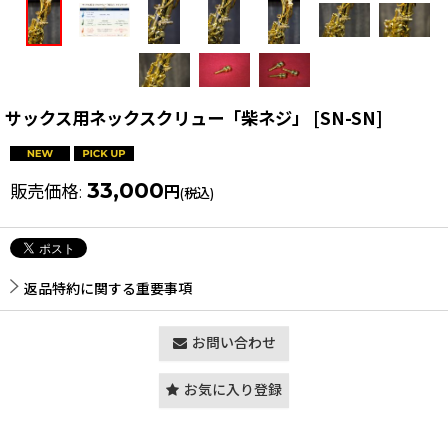
サックス用ネックスクリュー「柴ネジ」
[
SN-SN
]
33,000
販売価格
:
円
(税込)
返品特約に関する重要事項
お問い合わせ
お気に入り登録