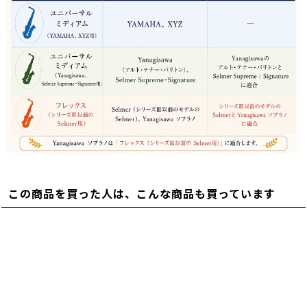
この商品を買った人は、こんな商品も買っています