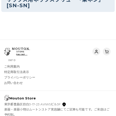
[
SN-SN
]
INFO
ご利用案内
特定商取引法表示
プライバシーポリシー
お問い合わせ
Mouton Store
東京都豊島区目白3-17-23 AVIWSビル3F
楽器・楽器小物はムートンストア実店舗にてご試奏も可能です。ご来店はご
予約制。