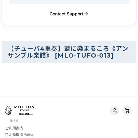
Contact Support
【チューバ4重奏】藍に染まるころ《アン
サンブル楽譜》
[
MLO-TUFO-013
]
INFO
ご利用案内
特定商取引法表示