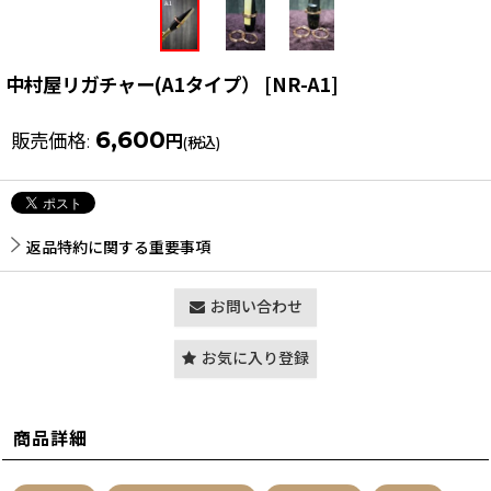
中村屋リガチャー(A1タイプ）
[
NR-A1
]
6,600
販売価格
:
円
(税込)
返品特約に関する重要事項
お問い合わせ
お気に入り登録
商品詳細