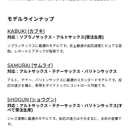
モデルラインナップ
KABUKI [カブキ]
対応：ソプラノサックス・アルトサックス(受注生産)
ソプラノサックスに最適のモデルです。史上最速の反応速度とピュアな音
色。レガートとアタックが容易です。
SAMURAI [サムライ]
対応：アルトサックス・テナーサックス・バリトンサックス
アルト、テナー、バリトンサックスに最適のスタンダードモデルです。反
応の速さを備え、表現をダイナミックにコントロール可能です。
SHOGUN [ショウグン]
対応：アルトサックス・テナーサックス・バリトンサックス(す
べて受注生産)
ジャズ演奏に最適のモデルです。反応の速さはそのままに、太めの音像で
す。