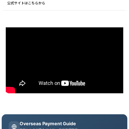
公式サイトはこちらから
Overseas Payment Guide