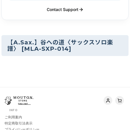
Contact Support
【A.Sax.】谷への道〈サックスソロ楽
譜〉
[
MLA-SXP-014
]
INFO
ご利用案内
特定商取引法表示
プライバシーポリシー