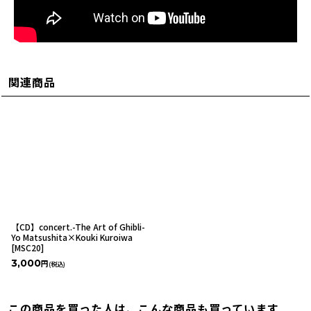
関連商品
【CD】concert.-The Art of Ghibli-
Yo Matsushita×Kouki Kuroiwa
[
MSC20
]
3,000
円
(税込)
この商品を買った人は、こんな商品も買っています