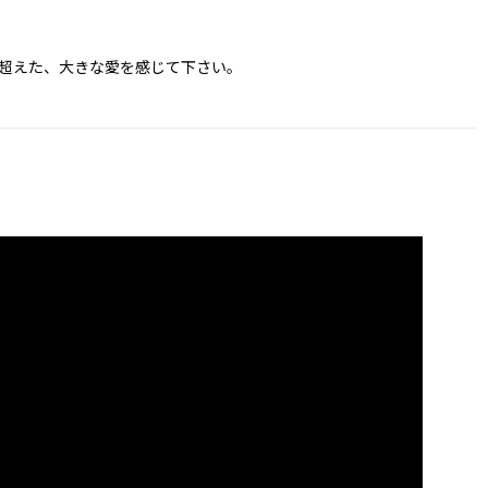
超えた、大きな愛を感じて下さい。