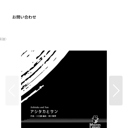
お問い合わせ
ロ楽譜〉