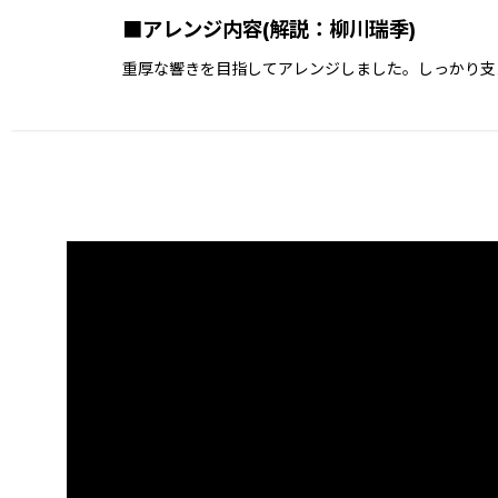
■アレンジ内容(解説：柳川瑞季)
重厚な響きを目指してアレンジしました。しっかり支