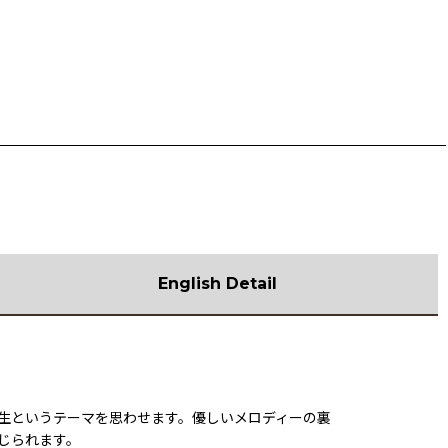
English Detail
生というテーマを思わせます。優しいメロディーの裏
じられます。