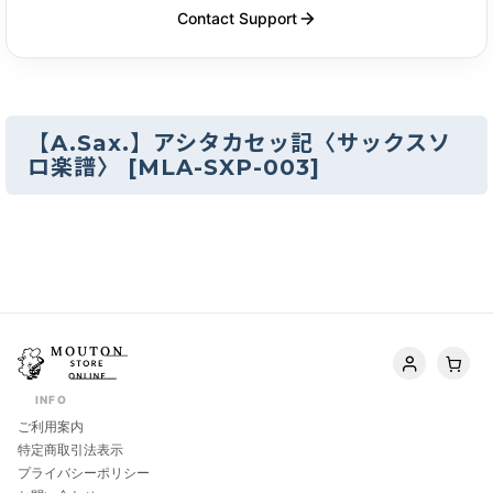
Contact Support
【A.Sax.】アシタカセッ記〈サックスソ
ロ楽譜〉
[
MLA-SXP-003
]
INFO
ご利用案内
特定商取引法表示
プライバシーポリシー