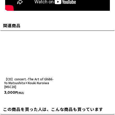
関連商品
【CD】concert.-The Art of Ghibli-
Yo Matsushita×Kouki Kuroiwa
[
MSC20
]
3,000
円
(税込)
この商品を買った人は、こんな商品も買っています